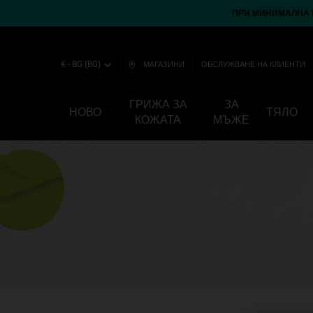
ПРИ МИНИМАЛНА П
€ - BG (BG)
МАГАЗИНИ
ОБСЛУЖВАНЕ НА КЛИЕНТИ
ГРИЖА ЗА
ЗА
НОВО
ТЯЛО
КОЖАТА
МЪЖЕ
Main content