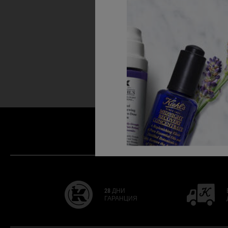
28 ДНИ
ГАРАНЦИЯ