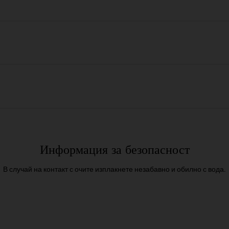
Информация за безопасност
В случай на контакт с очите изплакнете незабавно и обилно с вода.