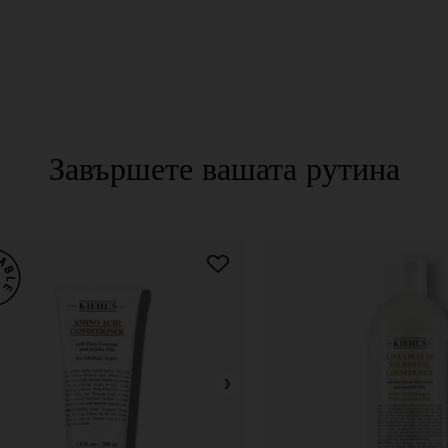
Завършете вашата рутина