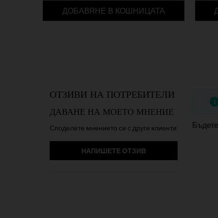
AGE DEFENDER
ДОБАВЯНЕ В КОШНИЦАТА
PDP Reviews
ОТЗИВИ НА ПОТРЕБИТЕЛИ
ДАВАНЕ НА МОЕТО МНЕНИЕ
Бъдете
Споделете мнението си с други клиенти
НАПИШЕТЕ ОТЗИВ