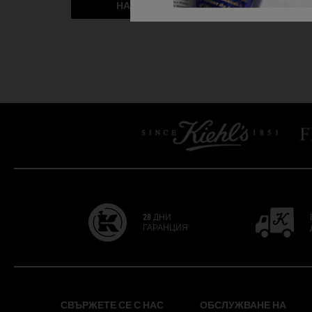
НАПИШЕТЕ ОТЗИВ
28 ДНИ
ГАРАНЦИЯ
Footer navigation
СВЪРЖЕТЕ СЕ С НАС
ОБСЛУЖВАНЕ НА