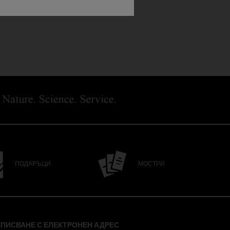
ПОДАРЪЦИ
МОСТРИ
ПИСВАНЕ С ЕЛЕКТРОНЕН АДРЕС